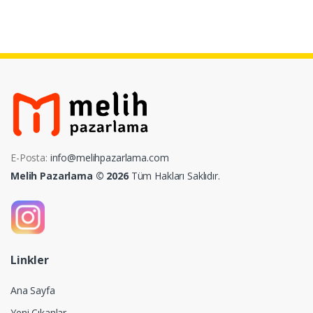
E-Posta:
info@melihpazarlama.com
Melih Pazarlama © 2026
Tüm Hakları Saklıdır.
Linkler
Ana Sayfa
Yeni Çıkanlar