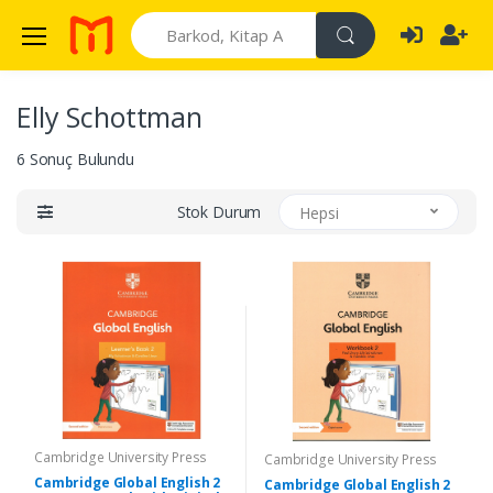
Search
Elly Schottman
6 Sonuç Bulundu
Stok Durum
Hepsi
Cambridge University Press
Cambridge University Press
Cambridge Global English 2
Cambridge Global English 2