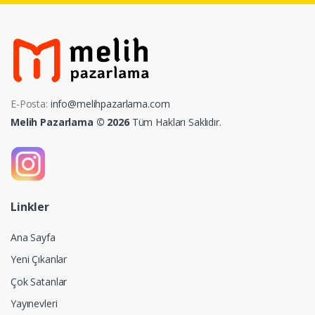
E-Posta:
info@melihpazarlama.com
Melih Pazarlama © 2026
Tüm Hakları Saklıdır.
Linkler
Ana Sayfa
Yeni Çıkanlar
Çok Satanlar
Yayınevleri