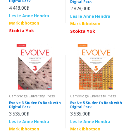
Digital Pack
Digital Pack
4.418,00₺
2.828,00₺
Leslie Anne Hendra
Leslie Anne Hendra
Mark Ibbotson
Mark Ibbotson
Stokta Yok
Stokta Yok
Cambridge University Press
Cambridge University Press
Evolve 3 Student’s Book with
Evolve 5 Student’s Book with
Digital Pack
Digital Pack
3.535,00₺
3.535,00₺
Leslie Anne Hendra
Leslie Anne Hendra
Mark Ibbotson
Mark Ibbotson