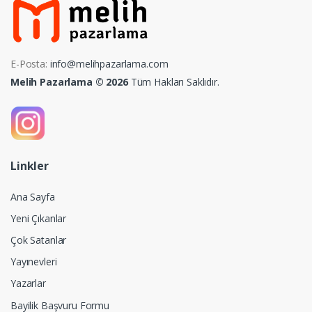
E-Posta:
info@melihpazarlama.com
Melih Pazarlama © 2026
Tüm Hakları Saklıdır.
Linkler
Ana Sayfa
Yeni Çıkanlar
Çok Satanlar
Yayınevleri
Yazarlar
Bayilik Başvuru Formu