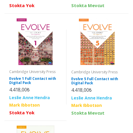
Stokta Yok
Stokta Mevcut
Cambridge University Press
Cambridge University Press
Evolve 1 Full Contact with
Evolve 5 Full Contact with
Digital Pack
Digital Pack
4.418,00₺
4.418,00₺
Leslie Anne Hendra
Leslie Anne Hendra
Mark Ibbotson
Mark Ibbotson
Stokta Yok
Stokta Mevcut