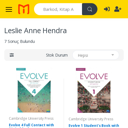
Search
Leslie Anne Hendra
7 Sonuç Bulundu
Stok Durum
Hepsi
Cambridge University Press
Cambridge University Press
Evolve 4 Full Contact with
Evolve 1 Student’s Book with