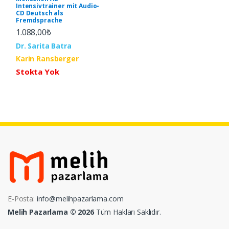
Intensivtrainer mit Audio-
CD Deutsch als
Fremdsprache
1.088,00₺
Dr. Sarita Batra
Karin Ransberger
Stokta Yok
E-Posta:
info@melihpazarlama.com
Melih Pazarlama © 2026
Tüm Hakları Saklıdır.