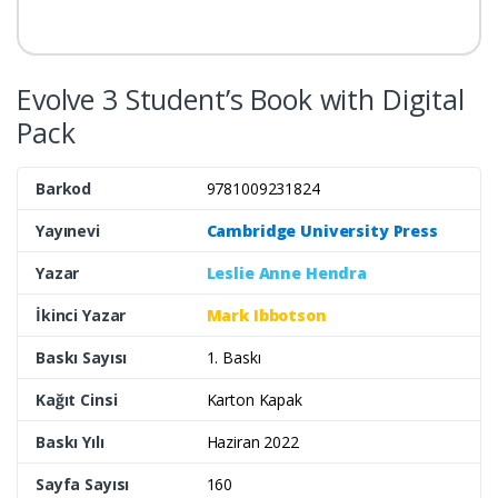
Evolve 3 Student’s Book with Digital
Pack
Barkod
9781009231824
Yayınevi
Cambridge University Press
Yazar
Leslie Anne Hendra
İkinci Yazar
Mark Ibbotson
Baskı Sayısı
1. Baskı
Kağıt Cinsi
Karton Kapak
Baskı Yılı
Haziran 2022
Sayfa Sayısı
160