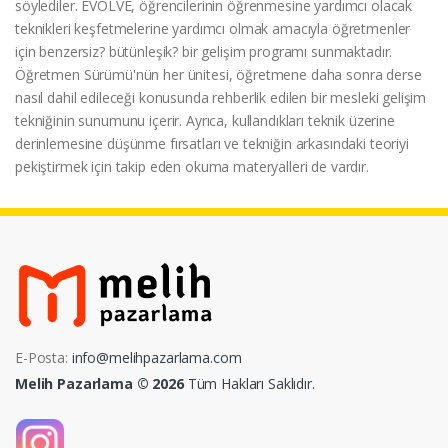
söylediler. EVOLVE, öğrencilerinin öğrenmesine yardımcı olacak
teknikleri keşfetmelerine yardımcı olmak amacıyla öğretmenler
için benzersiz? bütünleşik? bir gelişim programı sunmaktadır.
Öğretmen Sürümü'nün her ünitesi, öğretmene daha sonra derse
nasıl dahil edileceği konusunda rehberlik edilen bir mesleki gelişim
tekniğinin sunumunu içerir. Ayrıca, kullandıkları teknik üzerine
derinlemesine düşünme fırsatları ve tekniğin arkasındaki teoriyi
pekiştirmek için takip eden okuma materyalleri de vardır.
E-Posta:
info@melihpazarlama.com
Melih Pazarlama © 2026
Tüm Hakları Saklıdır.