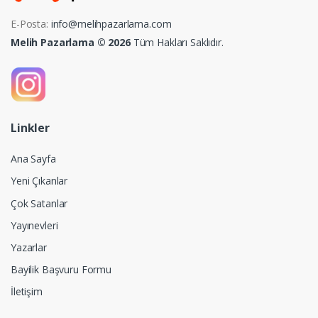
E-Posta:
info@melihpazarlama.com
Melih Pazarlama © 2026
Tüm Hakları Saklıdır.
Linkler
Ana Sayfa
Yeni Çıkanlar
Çok Satanlar
Yayınevleri
Yazarlar
Bayilik Başvuru Formu
İletişim