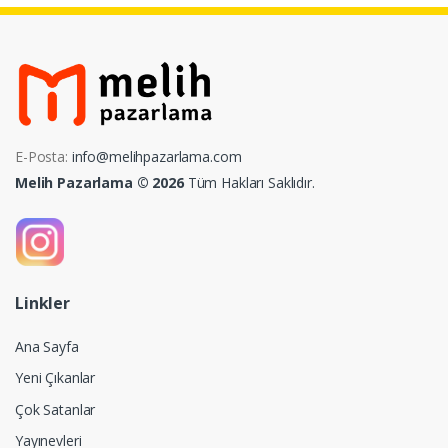
E-Posta:
info@melihpazarlama.com
Melih Pazarlama © 2026
Tüm Hakları Saklıdır.
Linkler
Ana Sayfa
Yeni Çıkanlar
Çok Satanlar
Yayınevleri