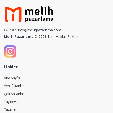
E-Posta:
info@melihpazarlama.com
Melih Pazarlama © 2026
Tüm Hakları Saklıdır.
Linkler
Ana Sayfa
Yeni Çıkanlar
Çok Satanlar
Yayınevleri
Yazarlar