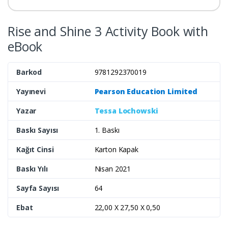
Rise and Shine 3 Activity Book with
eBook
Barkod
9781292370019
Yayınevi
Pearson Education Limited
Yazar
Tessa Lochowski
Baskı Sayısı
1. Baskı
Kağıt Cinsi
Karton Kapak
Baskı Yılı
Nisan 2021
Sayfa Sayısı
64
Ebat
22,00 X 27,50 X 0,50