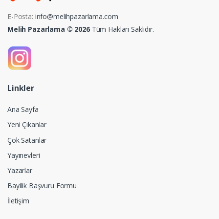
E-Posta:
info@melihpazarlama.com
Melih Pazarlama © 2026
Tüm Hakları Saklıdır.
Linkler
Ana Sayfa
Yeni Çıkanlar
Çok Satanlar
Yayınevleri
Yazarlar
Bayilik Başvuru Formu
İletişim