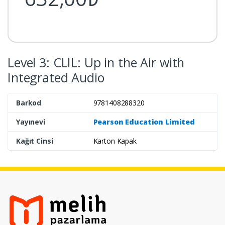
Level 3: CLIL: Up in the Air with
Integrated Audio
Barkod
9781408288320
Yayınevi
Pearson Education Limited
Kağıt Cinsi
Karton Kapak