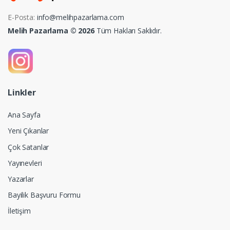
E-Posta:
info@melihpazarlama.com
Melih Pazarlama © 2026
Tüm Hakları Saklıdır.
Linkler
Ana Sayfa
Yeni Çıkanlar
Çok Satanlar
Yayınevleri
Yazarlar
Bayilik Başvuru Formu
İletişim