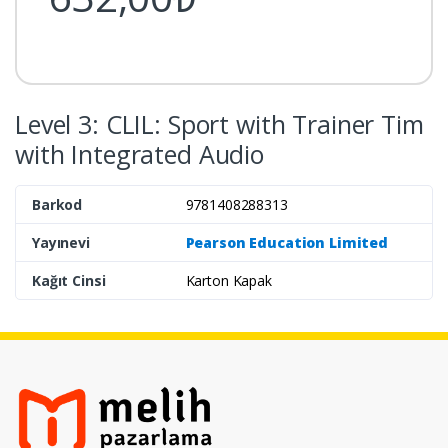
Level 3: CLIL: Sport with Trainer Tim
with Integrated Audio
Barkod
9781408288313
Yayınevi
Pearson Education Limited
Kağıt Cinsi
Karton Kapak