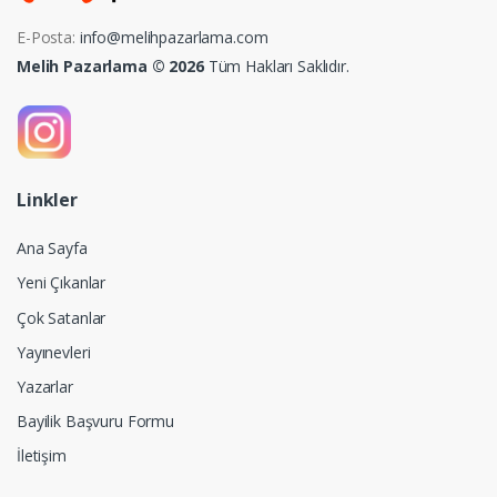
E-Posta:
info@melihpazarlama.com
Melih Pazarlama © 2026
Tüm Hakları Saklıdır.
Linkler
Ana Sayfa
Yeni Çıkanlar
Çok Satanlar
Yayınevleri
Yazarlar
Bayilik Başvuru Formu
İletişim