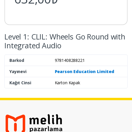
Level 1: CLIL: Wheels Go Round with
Integrated Audio
Barkod
9781408288221
Yayınevi
Pearson Education Limited
Kağıt Cinsi
Karton Kapak