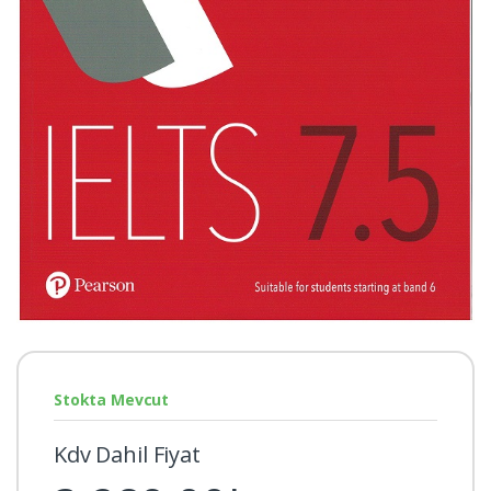
Stokta Mevcut
Kdv Dahil Fiyat