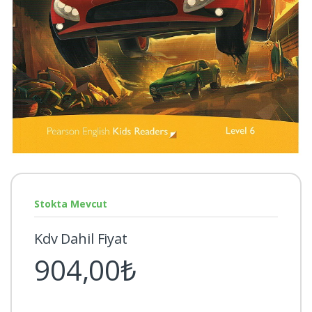
Stokta Mevcut
Kdv Dahil Fiyat
904,00₺