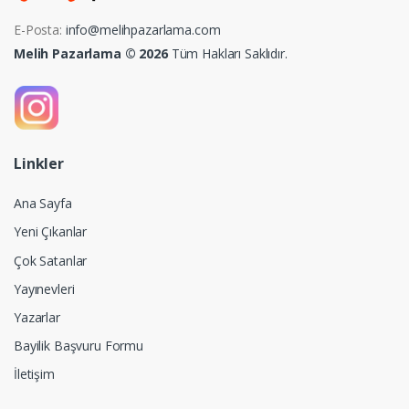
E-Posta:
info@melihpazarlama.com
Melih Pazarlama © 2026
Tüm Hakları Saklıdır.
Linkler
Ana Sayfa
Yeni Çıkanlar
Çok Satanlar
Yayınevleri
Yazarlar
Bayilik Başvuru Formu
İletişim