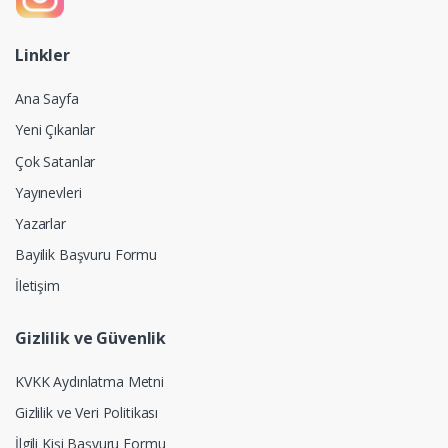
Linkler
Ana Sayfa
Yeni Çıkanlar
Çok Satanlar
Yayınevleri
Yazarlar
Bayilik Başvuru Formu
İletişim
Gizlilik ve Güvenlik
KVKK Aydınlatma Metni
Gizlilik ve Veri Politikası
İlgili Kişi Başvuru Formu