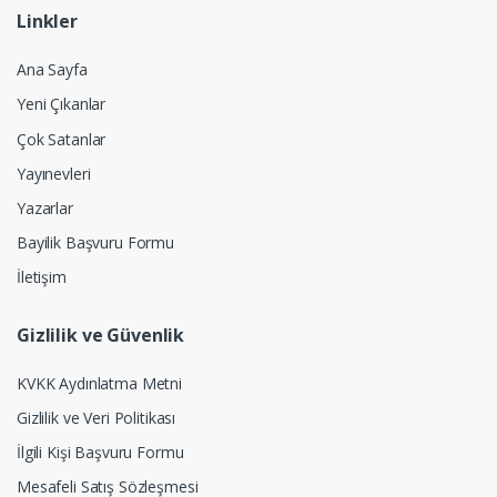
Linkler
Ana Sayfa
Yeni Çıkanlar
Çok Satanlar
Yayınevleri
Yazarlar
Bayilik Başvuru Formu
İletişim
Gizlilik ve Güvenlik
KVKK Aydınlatma Metni
Gizlilik ve Veri Politikası
İlgili Kişi Başvuru Formu
Mesafeli Satış Sözleşmesi