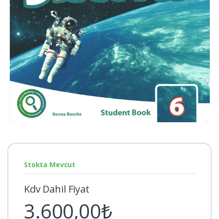
Stokta Mevcut
Kdv Dahil Fiyat
3.600,00₺