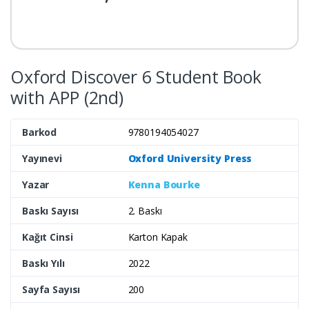
Oxford Discover 6 Student Book
with APP (2nd)
Barkod
9780194054027
Yayınevi
Oxford University Press
Yazar
Kenna Bourke
Baskı Sayısı
2. Baskı
Kağıt Cinsi
Karton Kapak
Baskı Yılı
2022
Sayfa Sayısı
200