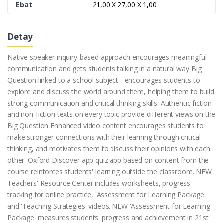
Ebat
21,00 X 27,00 X 1,00
Detay
Native speaker inquiry-based approach encourages meaningful
communication and gets students talking in a natural way Big
Question linked to a school subject - encourages students to
explore and discuss the world around them, helping them to build
strong communication and critical thinking skills. Authentic fiction
and non-fiction texts on every topic provide different views on the
Big Question Enhanced video content encourages students to
make stronger connections with their learning through critical
thinking, and motivates them to discuss their opinions with each
other. Oxford Discover app quiz app based on content from the
course reinforces students' learning outside the classroom. NEW
Teachers' Resource Center includes worksheets, progress
tracking for online practice, 'Assessment for Learning Package'
and 'Teaching Strategies' videos. NEW 'Assessment for Learning
Package' measures students' progress and achievement in 21st