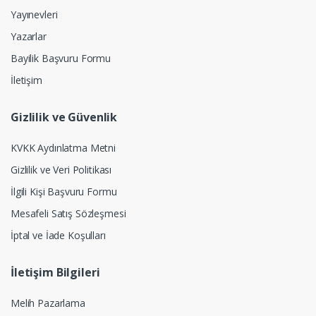
Yayınevleri
Yazarlar
Bayilik Başvuru Formu
İletişim
Gizlilik ve Güvenlik
KVKK Aydınlatma Metni
Gizlilik ve Veri Politikası
İlgili Kişi Başvuru Formu
Mesafeli Satış Sözleşmesi
İptal ve İade Koşulları
İletişim Bilgileri
Melih Pazarlama