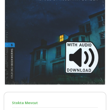
Stokta Mevcut