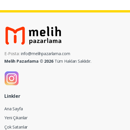
E-Posta:
info@melihpazarlama.com
Melih Pazarlama © 2026
Tüm Hakları Saklıdır.
Linkler
Ana Sayfa
Yeni Çıkanlar
Çok Satanlar