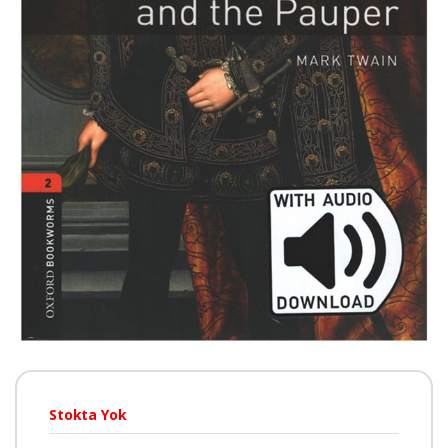
Stokta Yok