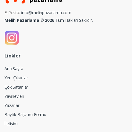
E-Posta:
info@melihpazarlama.com
Melih Pazarlama © 2026
Tüm Hakları Saklıdır.
Linkler
Ana Sayfa
Yeni Çıkanlar
Çok Satanlar
Yayınevleri
Yazarlar
Bayilik Başvuru Formu
İletişim