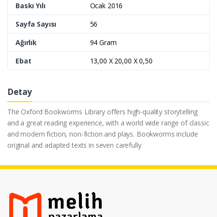
Baskı Yılı
Ocak 2016
Sayfa Sayısı
56
Ağırlık
94 Gram
Ebat
13,00 X 20,00 X 0,50
Detay
The Oxford Bookworms Library offers high-quality storytelling
and a great reading experience, with a world wide range of classic
and modern fiction, non-fiction and plays. Bookworms include
original and adapted texts in seven carefully