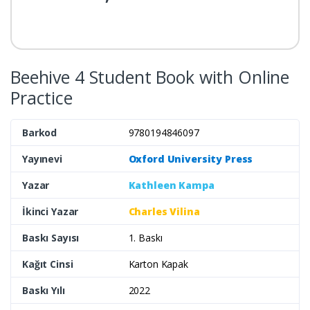
Beehive 4 Student Book with Online
Practice
Barkod
9780194846097
Yayınevi
Oxford University Press
Yazar
Kathleen Kampa
İkinci Yazar
Charles Vilina
Baskı Sayısı
1. Baskı
Kağıt Cinsi
Karton Kapak
Baskı Yılı
2022