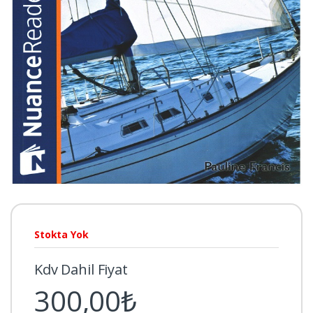
Stokta Yok
Kdv Dahil Fiyat
300,00₺