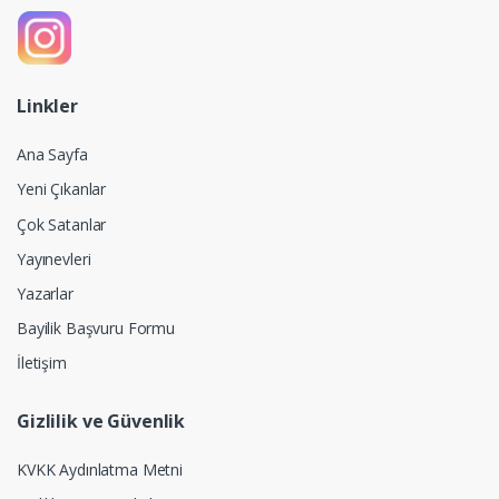
Linkler
Ana Sayfa
Yeni Çıkanlar
Çok Satanlar
Yayınevleri
Yazarlar
Bayilik Başvuru Formu
İletişim
Gizlilik ve Güvenlik
KVKK Aydınlatma Metni