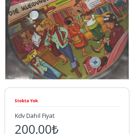
Stokta Yok
Kdv Dahil Fiyat
200,00₺