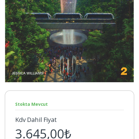
Stokta Mevcut
Kdv Dahil Fiyat
3.645,00₺