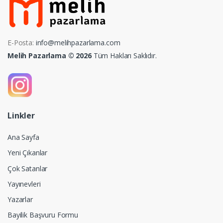
E-Posta:
info@melihpazarlama.com
Melih Pazarlama © 2026
Tüm Hakları Saklıdır.
Linkler
Ana Sayfa
Yeni Çıkanlar
Çok Satanlar
Yayınevleri
Yazarlar
Bayilik Başvuru Formu