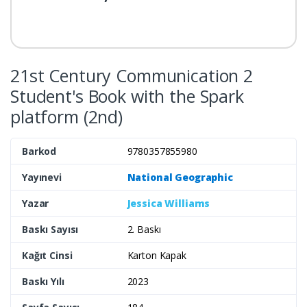
21st Century Communication 2
Student's Book with the Spark
platform (2nd)
Barkod
9780357855980
Yayınevi
National Geographic
Yazar
Jessica Williams
Baskı Sayısı
2. Baskı
Kağıt Cinsi
Karton Kapak
Baskı Yılı
2023