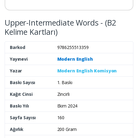
Upper-Intermediate Words - (B2
Kelime Kartları)
Barkod
9786255513359
Yayınevi
Modern English
Yazar
Modern English Komisyon
Baskı Sayısı
1. Baskı
Kağıt Cinsi
Zincirli
Baskı Yılı
Ekim 2024
Sayfa Sayısı
160
Ağırlık
200 Gram