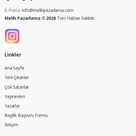
E-Posta:
info@melihpazarlama.com
Melih Pazarlama © 2026
Tüm Hakları Saklıdır.
Linkler
Ana Sayfa
Yeni Çıkanlar
Çok Satanlar
Yayınevleri
Yazarlar
Bayilik Başvuru Formu
İletişim