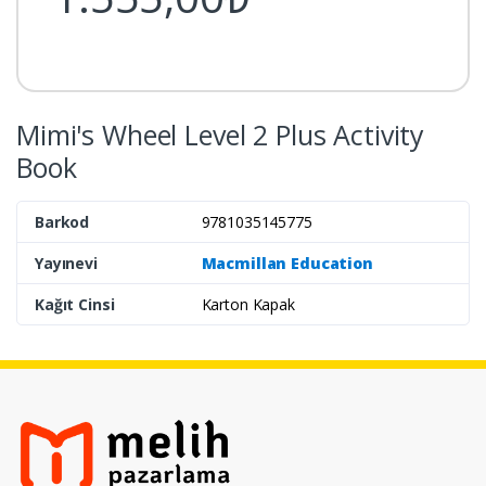
Mimi's Wheel Level 2 Plus Activity
Book
Barkod
9781035145775
Yayınevi
Macmillan Education
Kağıt Cinsi
Karton Kapak