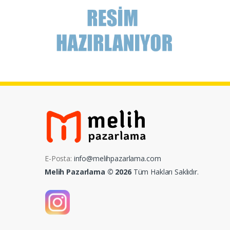
E-Posta:
info@melihpazarlama.com
Melih Pazarlama © 2026
Tüm Hakları Saklıdır.