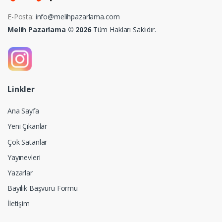
E-Posta:
info@melihpazarlama.com
Melih Pazarlama © 2026
Tüm Hakları Saklıdır.
Linkler
Ana Sayfa
Yeni Çıkanlar
Çok Satanlar
Yayınevleri
Yazarlar
Bayilik Başvuru Formu
İletişim