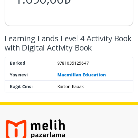
Learning Lands Level 4 Activity Book
with Digital Activity Book
Barkod
9781035125647
Yayınevi
Macmillan Education
Kağıt Cinsi
Karton Kapak