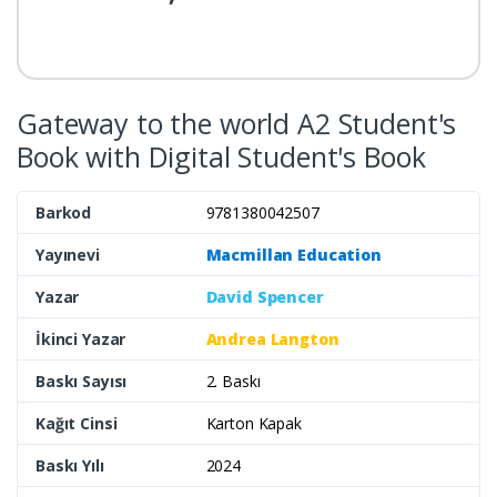
Gateway to the world A2 Student's
Book with Digital Student's Book
Barkod
9781380042507
Yayınevi
Macmillan Education
Yazar
David Spencer
İkinci Yazar
Andrea Langton
Baskı Sayısı
2. Baskı
Kağıt Cinsi
Karton Kapak
Baskı Yılı
2024