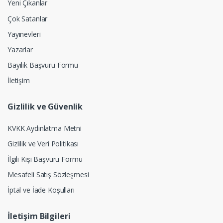
Yeni Çıkanlar
Çok Satanlar
Yayınevleri
Yazarlar
Bayilik Başvuru Formu
İletişim
Gizlilik ve Güvenlik
KVKK Aydınlatma Metni
Gizlilik ve Veri Politikası
İlgili Kişi Başvuru Formu
Mesafeli Satış Sözleşmesi
İptal ve İade Koşulları
İletişim Bilgileri