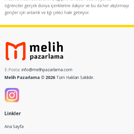
öğrenciler gerçek dünya içeriklerine dalıyor ve bu da her alıştırmayı
gençler için anlamlı ve ilgi çekici hale getiriyor.
E-Posta:
info@melihpazarlama.com
Melih Pazarlama © 2026
Tüm Hakları Saklıdır.
Linkler
Ana Sayfa