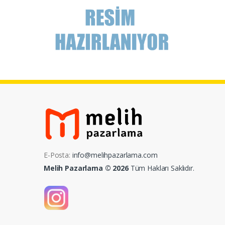
E-Posta:
info@melihpazarlama.com
Melih Pazarlama © 2026
Tüm Hakları Saklıdır.