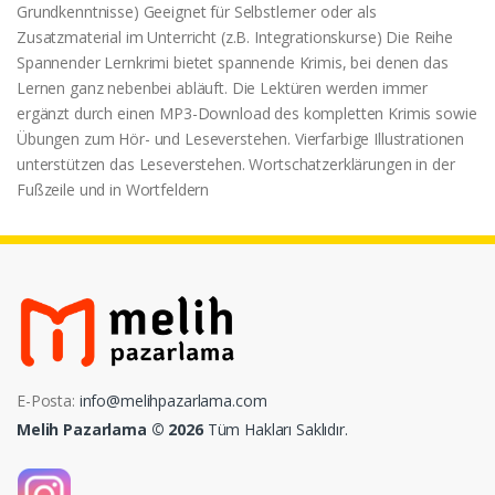
Grundkenntnisse) Geeignet für Selbstlerner oder als
Zusatzmaterial im Unterricht (z.B. Integrationskurse) Die Reihe
Spannender Lernkrimi bietet spannende Krimis, bei denen das
Lernen ganz nebenbei abläuft. Die Lektüren werden immer
ergänzt durch einen MP3-Download des kompletten Krimis sowie
Übungen zum Hör- und Leseverstehen. Vierfarbige Illustrationen
unterstützen das Leseverstehen. Wortschatzerklärungen in der
Fußzeile und in Wortfeldern
E-Posta:
info@melihpazarlama.com
Melih Pazarlama © 2026
Tüm Hakları Saklıdır.