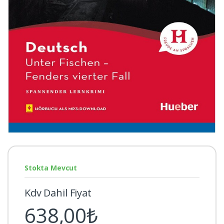
Stokta Mevcut
Kdv Dahil Fiyat
638,00₺