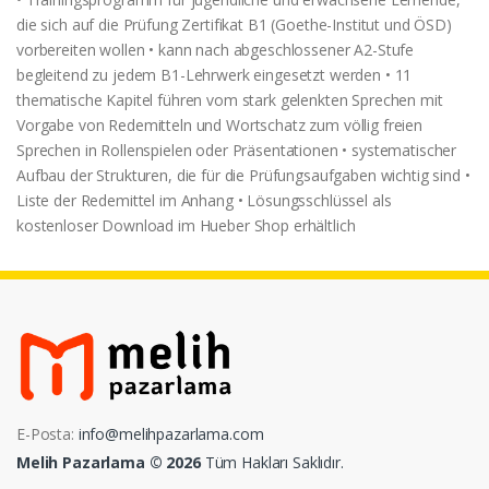
die sich auf die Prüfung Zertifikat B1 (Goethe-Institut und ÖSD)
vorbereiten wollen • kann nach abgeschlossener A2-Stufe
begleitend zu jedem B1-Lehrwerk eingesetzt werden • 11
thematische Kapitel führen vom stark gelenkten Sprechen mit
Vorgabe von Redemitteln und Wortschatz zum völlig freien
Sprechen in Rollenspielen oder Präsentationen • systematischer
Aufbau der Strukturen, die für die Prüfungsaufgaben wichtig sind •
Liste der Redemittel im Anhang • Lösungsschlüssel als
kostenloser Download im Hueber Shop erhältlich
E-Posta:
info@melihpazarlama.com
Melih Pazarlama © 2026
Tüm Hakları Saklıdır.