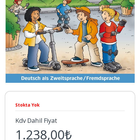
Stokta Yok
Kdv Dahil Fiyat
1.238,00₺