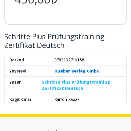
Schritte Plus Prüfungstraining
Zertifikat Deutsch
Barkod
9783192719158
Yayınevi
Hueber Verlag GmbH
Yazar
Schritte Plus Prüfungstraining
Zertifikat Deutsch
Kağıt Cinsi
Karton Kapak