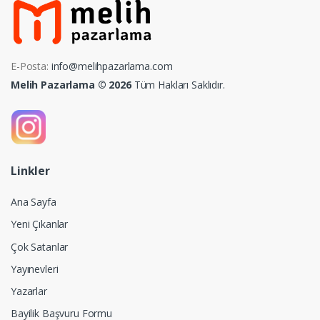
E-Posta:
info@melihpazarlama.com
Melih Pazarlama © 2026
Tüm Hakları Saklıdır.
Linkler
Ana Sayfa
Yeni Çıkanlar
Çok Satanlar
Yayınevleri
Yazarlar
Bayilik Başvuru Formu