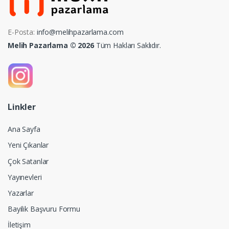
E-Posta:
info@melihpazarlama.com
Melih Pazarlama © 2026
Tüm Hakları Saklıdır.
Linkler
Ana Sayfa
Yeni Çıkanlar
Çok Satanlar
Yayınevleri
Yazarlar
Bayilik Başvuru Formu
İletişim