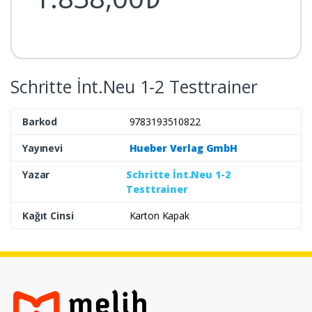
Schritte İnt.Neu 1-2 Testtrainer
Barkod
9783193510822
Yayınevi
Hueber Verlag GmbH
Yazar
Schritte İnt.Neu 1-2
Testtrainer
Kağıt Cinsi
Karton Kapak