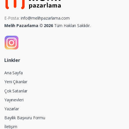
E-Posta:
info@melihpazarlama.com
Melih Pazarlama © 2026
Tüm Hakları Saklıdır.
Linkler
Ana Sayfa
Yeni Çıkanlar
Çok Satanlar
Yayınevleri
Yazarlar
Bayilik Başvuru Formu
İletişim