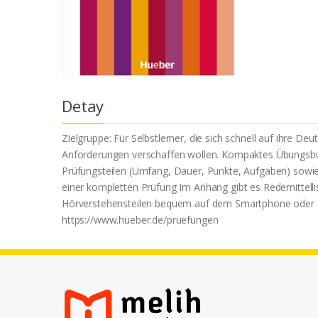
Detay
Zielgruppe: Für Selbstlerner, die sich schnell auf ihre D
Anforderungen verschaffen wollen. Kompaktes Übungsbuc
Prüfungsteilen (Umfang, Dauer, Punkte, Aufgaben) sowie 
einer kompletten Prüfung Im Anhang gibt es Redemittell
Hörverstehensteilen bequem auf dem Smartphone oder Ta
https://www.hueber.de/pruefungen