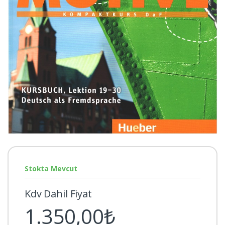
Stokta Mevcut
Kdv Dahil Fiyat
1.350,00₺