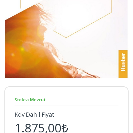
Stokta Mevcut
Kdv Dahil Fiyat
1.875,00₺