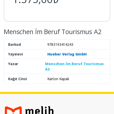
Menschen İm Beruf Tourismus A2
Barkod
9783193414243
Yayınevi
Hueber Verlag GmbH
Yazar
Menschen İm Beruf Tourismus
A2
Kağıt Cinsi
Karton Kapak