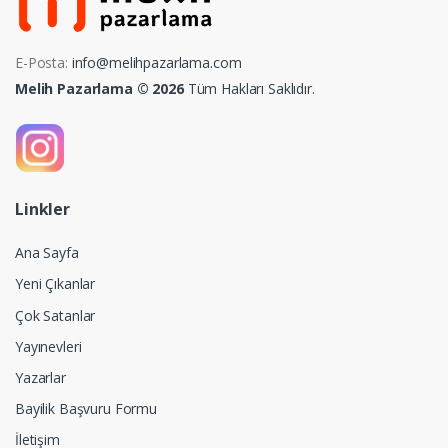
E-Posta:
info@melihpazarlama.com
Melih Pazarlama © 2026
Tüm Hakları Saklıdır.
Linkler
Ana Sayfa
Yeni Çıkanlar
Çok Satanlar
Yayınevleri
Yazarlar
Bayilik Başvuru Formu
İletişim