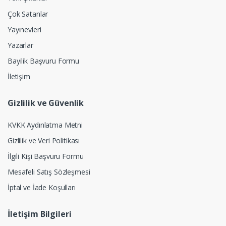
Çok Satanlar
Yayınevleri
Yazarlar
Bayilik Başvuru Formu
İletişim
Gizlilik ve Güvenlik
KVKK Aydınlatma Metni
Gizlilik ve Veri Politikası
İlgili Kişi Başvuru Formu
Mesafeli Satış Sözleşmesi
İptal ve İade Koşulları
İletişim Bilgileri