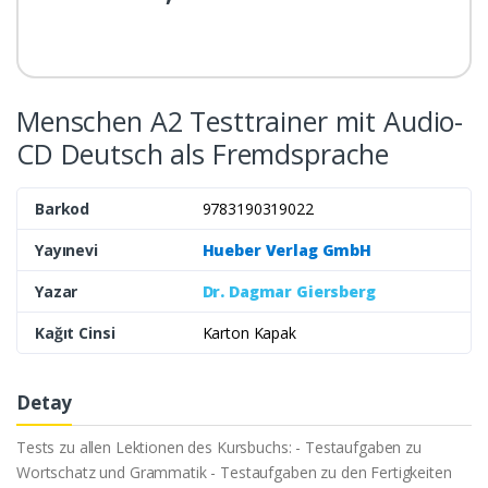
Menschen A2 Testtrainer mit Audio-
CD Deutsch als Fremdsprache
Barkod
9783190319022
Yayınevi
Hueber Verlag GmbH
Yazar
Dr. Dagmar Giersberg
Kağıt Cinsi
Karton Kapak
Detay
Tests zu allen Lektionen des Kursbuchs: - Testaufgaben zu
Wortschatz und Grammatik - Testaufgaben zu den Fertigkeiten