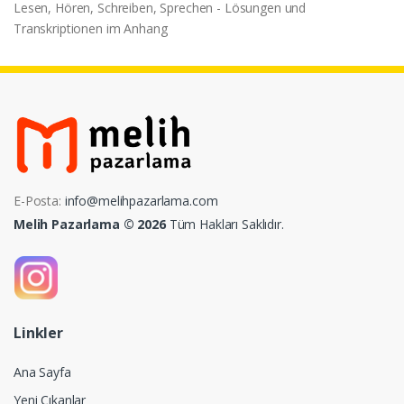
Lesen, Hören, Schreiben, Sprechen - Lösungen und
Transkriptionen im Anhang
E-Posta:
info@melihpazarlama.com
Melih Pazarlama © 2026
Tüm Hakları Saklıdır.
Linkler
Ana Sayfa
Yeni Çıkanlar