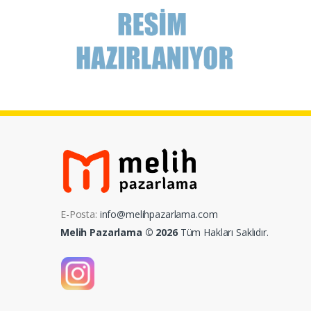
E-Posta:
info@melihpazarlama.com
Melih Pazarlama © 2026
Tüm Hakları Saklıdır.