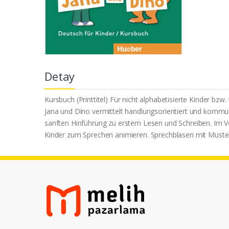
Detay
Kursbuch (Printtitel) Für nicht alphabetisierte Kinder bz
Jana und Dino vermittelt handlungsorientiert und kommuni
sanften Hinführung zu erstem Lesen und Schreiben. Im V
Kinder zum Sprechen animieren. Sprechblasen mit Muster