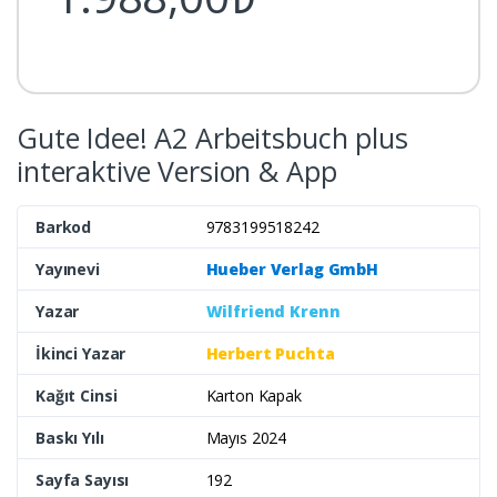
Gute Idee! A2 Arbeitsbuch plus
interaktive Version & App
Barkod
9783199518242
Yayınevi
Hueber Verlag GmbH
Yazar
Wilfriend Krenn
İkinci Yazar
Herbert Puchta
Kağıt Cinsi
Karton Kapak
Baskı Yılı
Mayıs 2024
Sayfa Sayısı
192