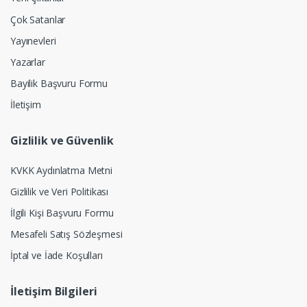
Çok Satanlar
Yayınevleri
Yazarlar
Bayilik Başvuru Formu
İletişim
Gizlilik ve Güvenlik
KVKK Aydınlatma Metni
Gizlilik ve Veri Politikası
İlgili Kişi Başvuru Formu
Mesafeli Satış Sözleşmesi
İptal ve İade Koşulları
İletişim Bilgileri