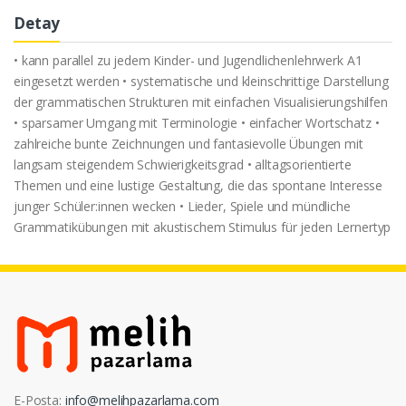
Detay
• kann parallel zu jedem Kinder- und Jugendlichenlehrwerk A1
eingesetzt werden • systematische und kleinschrittige Darstellung
der grammatischen Strukturen mit einfachen Visualisierungshilfen
• sparsamer Umgang mit Terminologie • einfacher Wortschatz •
zahlreiche bunte Zeichnungen und fantasievolle Übungen mit
langsam steigendem Schwierigkeitsgrad • alltagsorientierte
Themen und eine lustige Gestaltung, die das spontane Interesse
junger Schüler:innen wecken • Lieder, Spiele und mündliche
Grammatikübungen mit akustischem Stimulus für jeden Lernertyp
E-Posta:
info@melihpazarlama.com