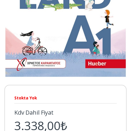
Stokta Yok
Kdv Dahil Fiyat
3.338,00₺