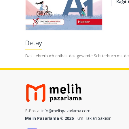
Kağıt 
Detay
Das Lehrerbuch enthält das gesamte Schülerbuch mit de
E-Posta:
info@melihpazarlama.com
Melih Pazarlama © 2026
Tüm Hakları Saklıdır.