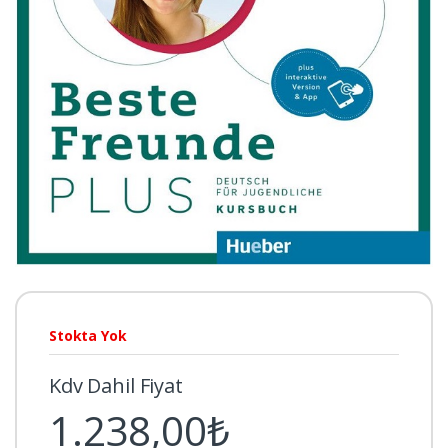
Stokta Yok
Kdv Dahil Fiyat
1.238,00₺