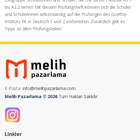
bis A2.2 lernen Mit diesem Prüfungsheft können sich die Schüler
und Schülerinnen selbstständig auf die Prüfungen des Goethe-
Instituts Fit in Deutsch 1 und 2 vorbereiten. Zusätzlich gibt es
Tipps zu allen Prüfungsteilen.
E-Posta:
info@melihpazarlama.com
Melih Pazarlama © 2026
Tüm Hakları Saklıdır.
Linkler