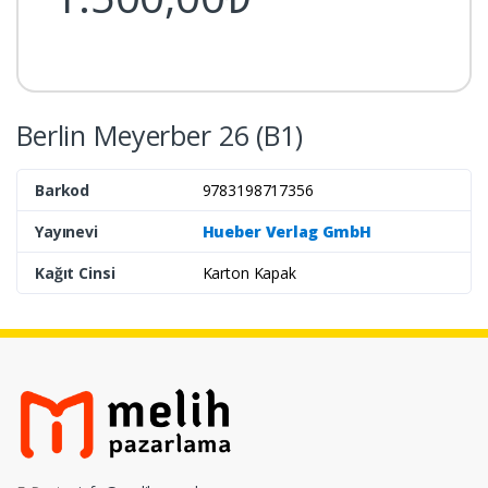
Berlin Meyerber 26 (B1)
Barkod
9783198717356
Yayınevi
Hueber Verlag GmbH
Kağıt Cinsi
Karton Kapak