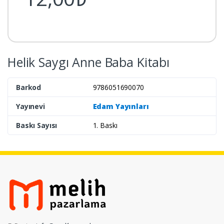
Helik Saygı Anne Baba Kitabı
Barkod
9786051690070
Yayınevi
Edam Yayınları
Baskı Sayısı
1. Baskı