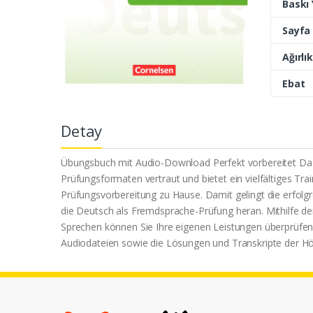
Baskı Y
Sayfa 
Ağırlık
Ebat
Detay
Übungsbuch mit Audio-Download Perfekt vorbereitet Das Pr
Prüfungsformaten vertraut und bietet ein vielfältiges Tra
Prüfungsvorbereitung zu Hause. Damit gelingt die erfolgr
die Deutsch als Fremdsprache-Prüfung heran. Mithilfe 
Sprechen können Sie Ihre eigenen Leistungen überprüfen. 
Audiodateien sowie die Lösungen und Transkripte der H