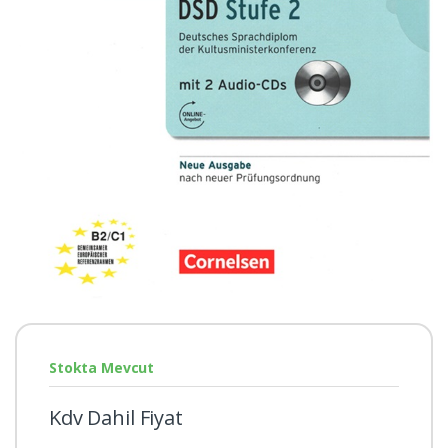
Stokta Mevcut
Kdv Dahil Fiyat