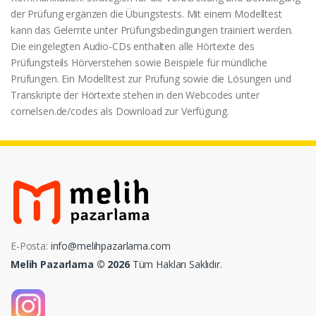
der Prüfung ergänzen die Übungstests. Mit einem Modelltest
kann das Gelernte unter Prüfungsbedingungen trainiert werden.
Die eingelegten Audio-CDs enthalten alle Hörtexte des
Prüfungsteils Hörverstehen sowie Beispiele für mündliche
Prüfungen. Ein Modelltest zur Prüfung sowie die Lösungen und
Transkripte der Hörtexte stehen in den Webcodes unter
cornelsen.de/codes als Download zur Verfügung.
E-Posta:
info@melihpazarlama.com
Melih Pazarlama © 2026
Tüm Hakları Saklıdır.